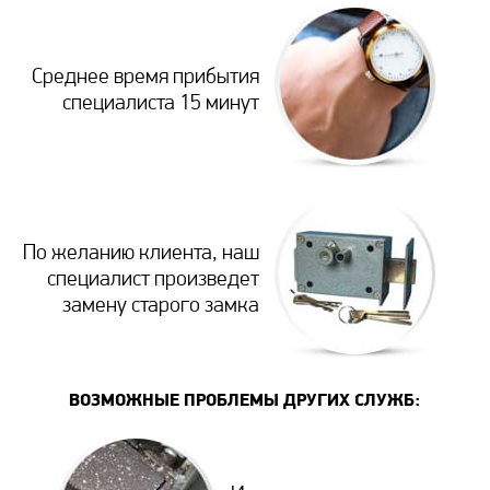
Среднее время прибытия
специалиста 15 минут
По желанию клиента, наш
специалист произведет
замену старого замка
ВОЗМОЖНЫЕ ПРОБЛЕМЫ ДРУГИХ СЛУЖБ: