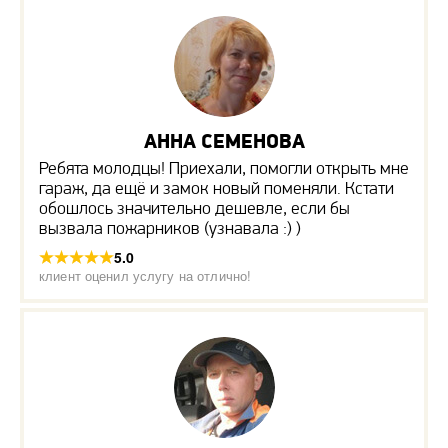
АННА СЕМЕНОВА
Ребята молодцы! Приехали, помогли открыть мне
гараж, да ещё и замок новый поменяли. Кстати
обошлось значительно дешевле, если бы
вызвала пожарников (узнавала :) )
5.0
клиент оценил услугу на отлично!