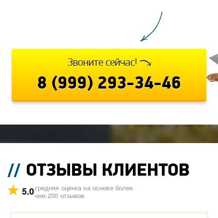
Звоните сейчас!
8 (999) 293-34-46
ОТЗЫВЫ КЛИЕНТОВ
средняя оценка на основе более
5.0
чем 200 отзывов