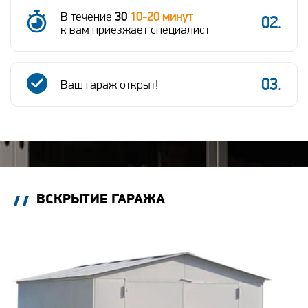
В течение
30
10-20 минут
к вам приезжает специалист
Ваш гараж
открыт!
ВСКРЫТИЕ ГАРАЖА