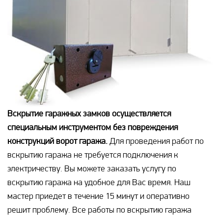
Вскрытие гаражных замков осуществляется
специальным инструментом без повреждения
конструкций ворот гаража.
Для проведения работ по
вскрытию гаража не требуется подключения к
электричеству. Вы можете заказать услугу по
вскрытию гаража на удобное для Вас время. Наш
мастер приедет в течение 15 минут и оперативно
решит проблему. Все работы по вскрытию гаража