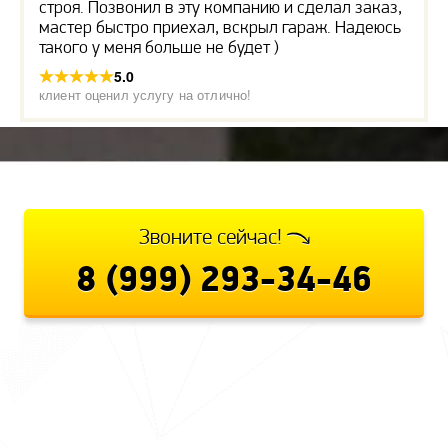
строя. Позвонил в эту компанию и сделал заказ,
мастер быстро приехал, вскрыл гараж. Надеюсь
такого у меня больше не будет )
5.0
клиент оценил услугу на отлично!
Звоните сейчас!
8 (999) 293-34-46