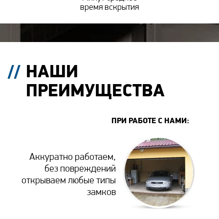
время вскрытия
НАШИ
ПРЕИМУЩЕСТВА
ПРИ РАБОТЕ С НАМИ:
Аккуратно работаем,
без повреждений
открываем любые типы
замков