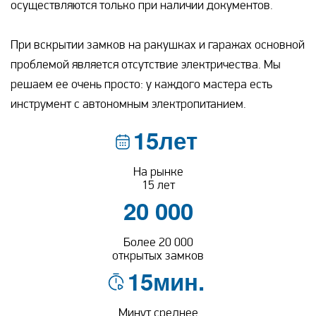
осуществляются только при наличии документов.
При вскрытии замков на ракушках и гаражах основной
проблемой является отсутствие электричества. Мы
решаем ее очень просто: у каждого мастера есть
инструмент с автономным электропитанием.
15лет
На рынке
15 лет
20 000
Более 20 000
открытых замков
15мин.
Минут среднее