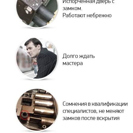
Испорченная дверь с
замком.
Работают небрежно
Долго ждать
мастера
Сомнения в квалификации
специалистов, не меняют
замков после вскрытия