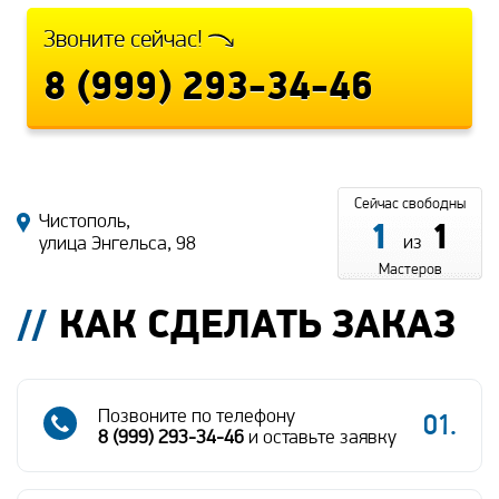
Звоните сейчас!
8 (999) 293-34-46
Сейчас свободны
Чистополь,
1
1
из
улица Энгельса, 98
Мастеров
КАК СДЕЛАТЬ ЗАКАЗ
Позвоните по телефону
8 (999) 293-34-46
и оставьте заявку