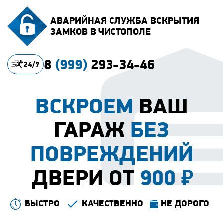
АВАРИЙНАЯ СЛУЖБА ВСКРЫТИЯ
ЗАМКОВ В ЧИСТОПОЛЕ
8
(999)
293-34-46
24/7
ВСКРОЕМ
ВАШ
ГАРАЖ
БЕЗ
ПОВРЕЖДЕНИЙ
ДВЕРИ ОТ
900
₽
БЫСТРО
КАЧЕСТВЕННО
НЕ ДОРОГО